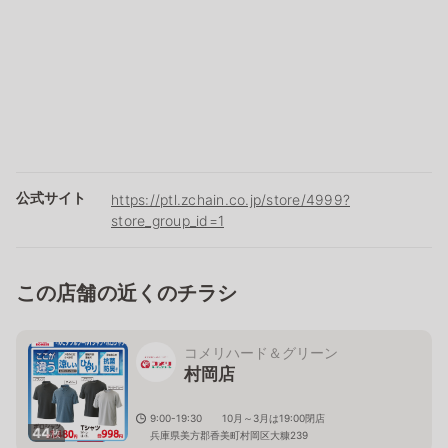
公式サイト
https://ptl.zchain.co.jp/store/4999?
store_group_id=1
この店舗の近くのチラシ
コメリハード＆グリーン
村岡店
9:00-19:30 10月～3月は19:00閉店
44
枚
兵庫県美方郡香美町村岡区大糠239