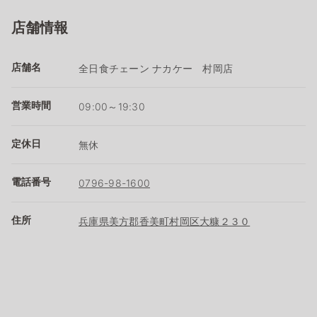
店舗情報
店舗名
全日食チェーン ナカケー 村岡店
営業時間
09:00～19:30
定休日
無休
電話番号
0796-98-1600
住所
兵庫県美方郡香美町村岡区大糠２３０