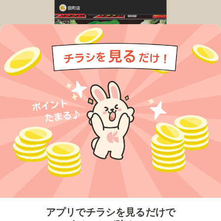
今すぐアプリをダウンロードする
アプリでチラシを見るだけで