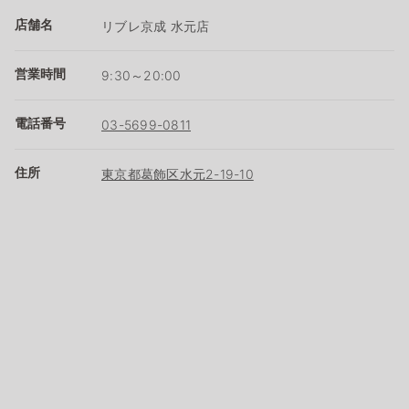
店舗名
リブレ京成 水元店
営業時間
9:30～20:00
電話番号
03-5699-0811
住所
東京都葛飾区水元2-19-10