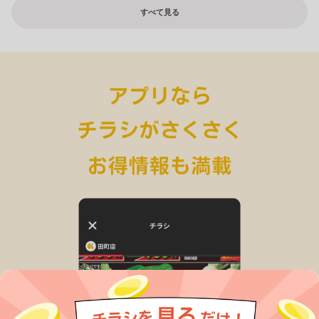
すべて見る