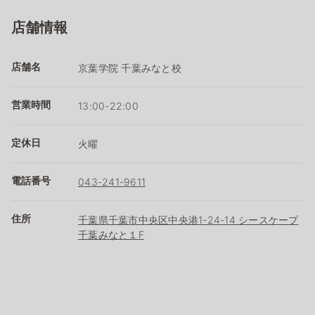
店舗情報
店舗名
京葉学院 千葉みなと校
営業時間
13:00-22:00
定休日
火曜
電話番号
043-241-9611
住所
千葉県千葉市中央区中央港1-24-14 シースケープ
千葉みなと１F