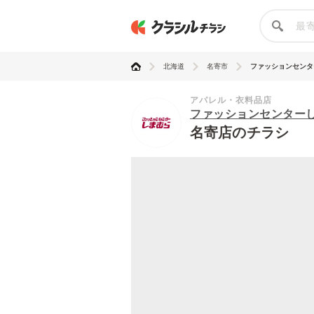
北海道
名寄市
ファッションセンター
アパレル・衣料品店
ファッションセンター
名寄店のチラシ