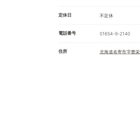
定休日
不定休
電話番号
01654-9-2140
住所
北海道名寄市字豊栄