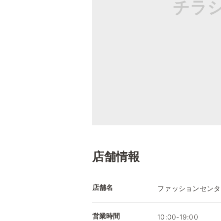
チラ
店舗情報
店舗名
ファッションセンタ
営業時間
10:00-19:00