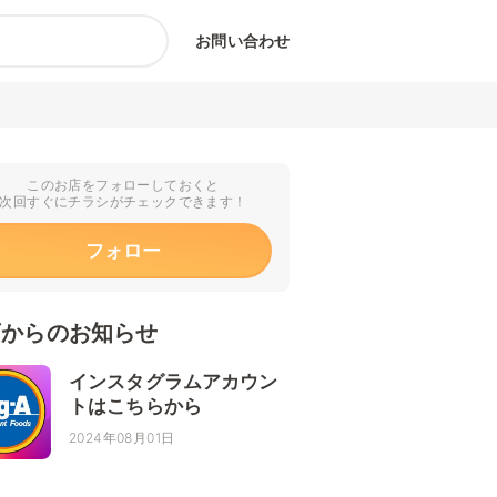
お問い合わせ
このお店をフォローしておくと
次回すぐにチラシがチェックできます！
フォロー
店からのお知らせ
インスタグラムアカウン
トはこちらから
2024年08月01日