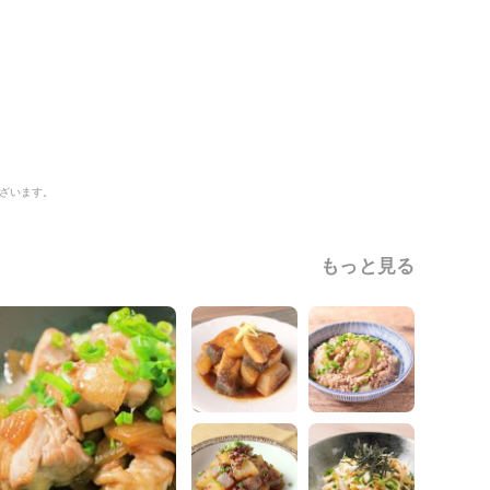
ざいます。
もっと見る