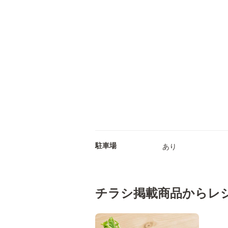
駐車場
あり
チラシ掲載商品からレ