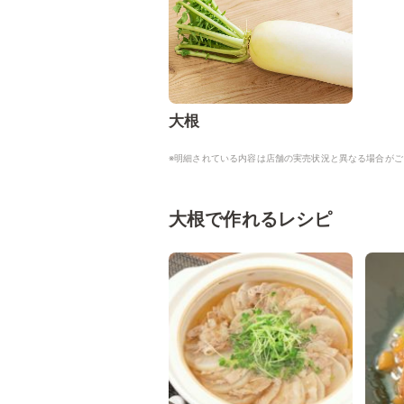
大根
※明細されている内容は店舗の実売状況と異なる場合がご
大根で作れるレシピ