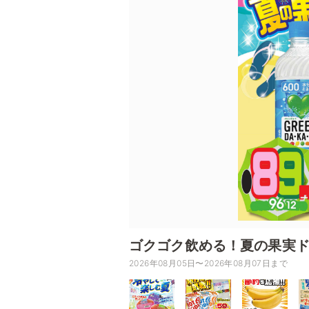
ゴクゴク飲める！夏の果実
2026年08月05日〜2026年08月07日まで