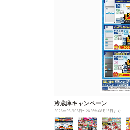
冷蔵庫キャンペーン
2026年08月08日〜2026年08月16日まで