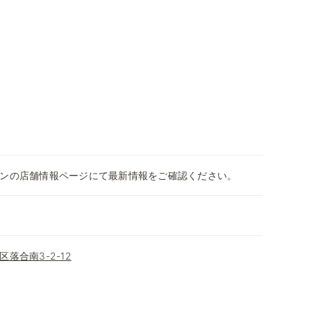
ンの店舗情報ページにて最新情報をご確認ください。
落合南3-2-12