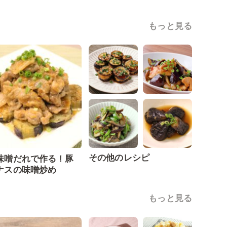
もっと見る
その他のレシピ
味噌だれで作る！豚
ナスの味噌炒め
もっと見る