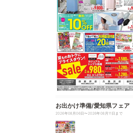
お出かけ準備/愛知県フェア
2026年08月06日〜2026年08月11日まで