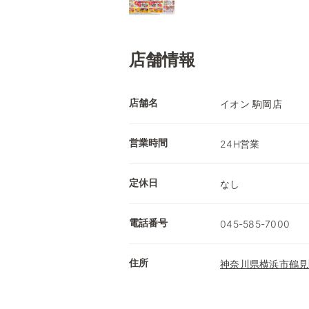
店舗情報
店舗名
イオン 駒岡店
営業時間
24H営業
定休日
なし
電話番号
045-585-7000
住所
神奈川県横浜市鶴見区