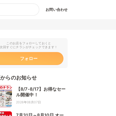
お問い合わせ
このお店をフォローしておくと
次回すぐにチラシがチェックできます！
フォロー
店からのお知らせ
【8/7-8/17】お得なセー
ル開催中！
2026年08月07日
7月31日～8月10日 オー