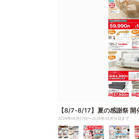
【8/7-8/17】夏の感謝祭 
2026年08月07日〜2026年08月14日まで