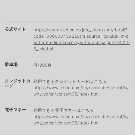
公式サイト
https://search.edion.co.jp/e_store/spot/detail?
code=0000004392&utm_source=tokubai_mkt
&utm_medium=display&utm_campaign=2022_0
8_tokubai
駐車場
有/290台
クレジットカ
利用できるクレジットカードはこちら
ード
https://www.edion.com/ito/contents/special/lp/
why_edion/content05/index.html
電子マネー
利用できる電子マネーはこちら
https://www.edion.com/ito/contents/special/lp/
why_edion/content05/index.html