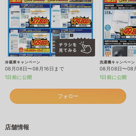
冷蔵庫キャンペーン
洗濯機キャンペーン
08月08日〜08月16日まで
08月08日〜08
1日前に公開
1日前に公開
フォロー
店舗情報