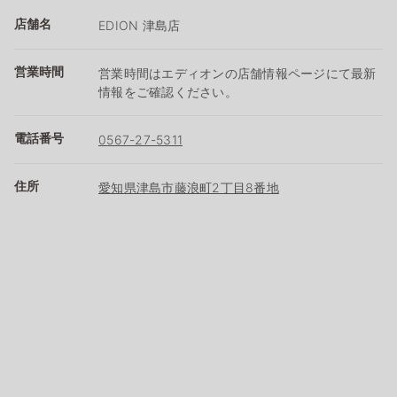
店舗名
EDION 津島店
営業時間
営業時間はエディオンの店舗情報ページにて最新
情報をご確認ください。
電話番号
0567-27-5311
住所
愛知県津島市藤浪町2丁目8番地