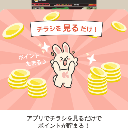
今すぐアプリをダウンロードする
アプリでチラシを見るだけで
ポイントが貯まる！