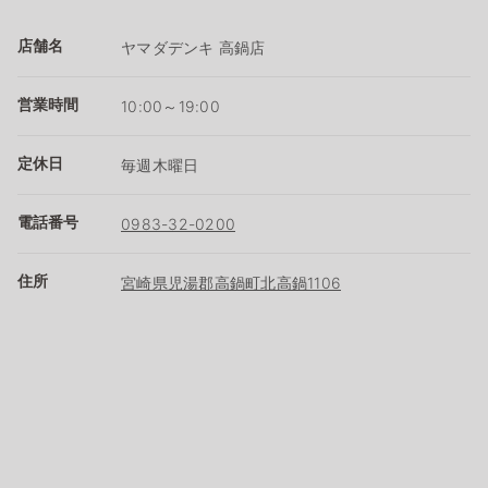
店舗名
ヤマダデンキ 高鍋店
営業時間
10:00～19:00
定休日
毎週木曜日
電話番号
0983-32-0200
住所
宮崎県児湯郡高鍋町北高鍋1106