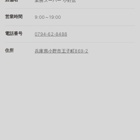
業務スーパー 小野店
営業時間
9:00～19:00
電話番号
0794-62-8488
住所
兵庫県小野市王子町869-2