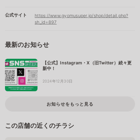
公式サイト
https://www.gyomusuper.jp/shop/detail.php?
sh_id=897
最新のお知らせ
【公式】Instagram・X（旧Twitter）続々更
新中！
2024年12月30日
お知らせをもっと見る
この店舗の近くのチラシ