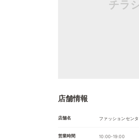
チラ
店舗情報
店舗名
ファッションセンタ
営業時間
10:00-19:00