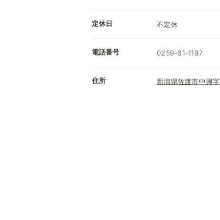
定休日
不定休
電話番号
0259-61-1187
住所
新潟県佐渡市中興字