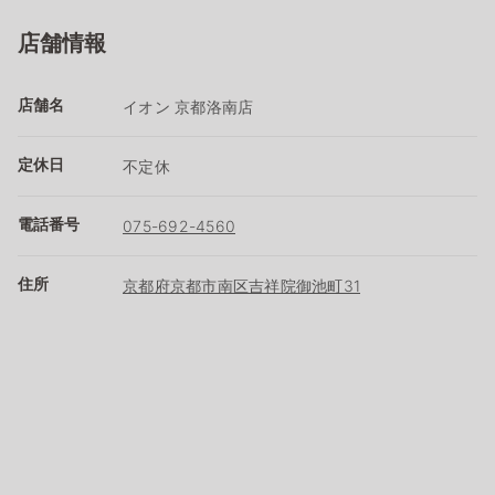
店舗情報
店舗名
イオン 京都洛南店
定休日
不定休
電話番号
075-692-4560
住所
京都府京都市南区吉祥院御池町31