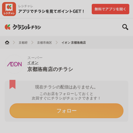
京都府
京都市南区
イオン 京都洛南店
スーパー
イオン
京都洛南店のチラシ
現在チラシの配信はありません。
このお店をフォローしておくと
次回すぐにチラシがチェックできます！
フォロー