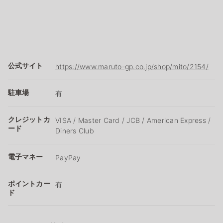
公式サイト
https://www.maruto-gp.co.jp/shop/mito/2154/
駐車場
有
クレジットカ
VISA / Master Card / JCB / American Express /
ード
Diners Club
電子マネー
PayPay
ポイントカー
有
ド