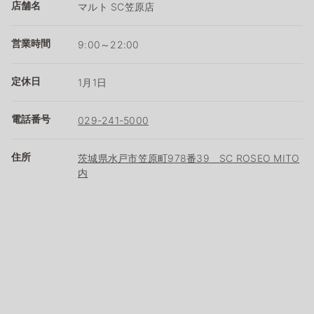
店舗名
マルト SC笠原店
営業時間
9:00～22:00
定休日
1月1日
電話番号
029-241-5000
住所
茨城県水戸市笠原町978番39 SC ROSEO MITO
内