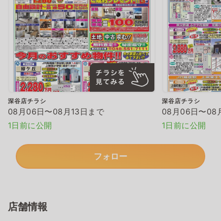
深谷店チラシ
深谷店チラシ
08月06日〜08月13日まで
08月06日〜08
1日前に公開
1日前に公開
フォロー
店舗情報