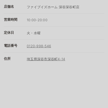
店舗名
ファイブイズホーム 深谷深谷町店
営業時間
10:00-20:00
定休日
火・水曜
電話番号
0120-998-546
住所
埼玉県深谷市深谷町4-14