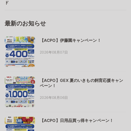
ド
最新のお知らせ
【ACPO】伊藤園キャンペーン！
2026年08月07日
【ACPO】GEX 夏のいきもの飼育応援キャン
ペーン！
2026年08月06日
【ACPO】日用品買っ得キャンペーン！