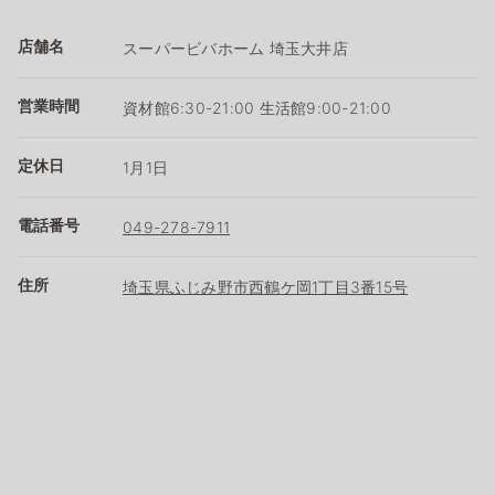
店舗名
スーパービバホーム 埼玉大井店
営業時間
資材館6:30-21:00 生活館9:00-21:00
定休日
1月1日
電話番号
049-278-7911
住所
埼玉県ふじみ野市西鶴ケ岡1丁目3番15号