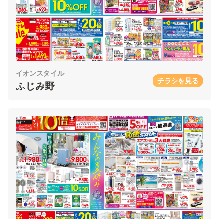
イオンスタイル
チラシを見る
ふじみ野