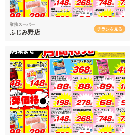
業務スーパー
チラシを見る
ふじみ野店