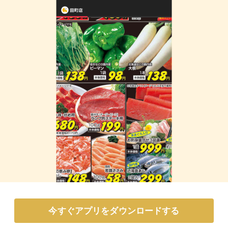
今すぐアプリをダウンロードする