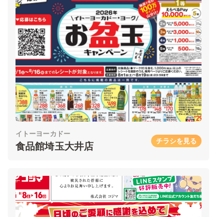
イトーヨーカドー
チラシを見る
食品館埼玉大井店