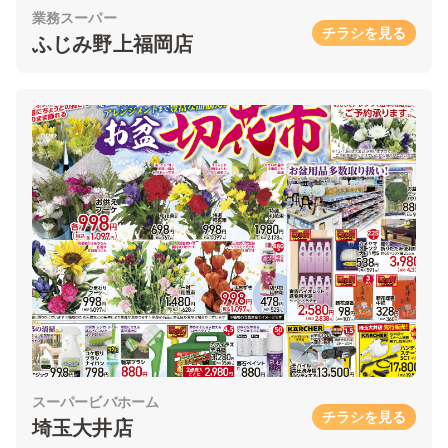
業務スーパー
チラシを見る
ふじみ野上福岡店
スーパービバホーム
チラシを見る
埼玉大井店