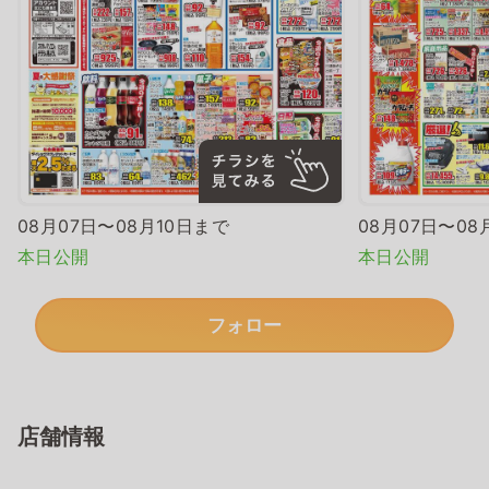
08月07日〜08月10日まで
08月07日〜08
本日公開
本日公開
フォロー
店舗情報