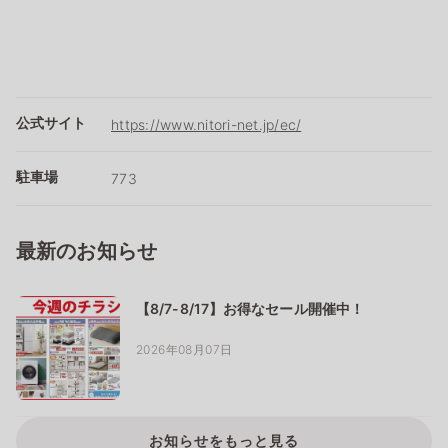
公式サイト
https://www.nitori-net.jp/ec/
駐車場
773
最新のお知らせ
【8/7-8/17】お得なセール開催中！
2026年08月07日
お知らせをもっと見る