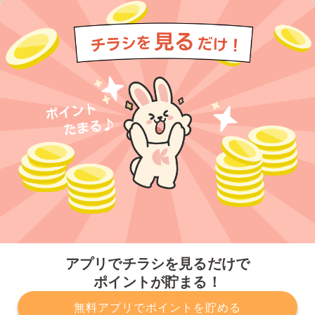
今すぐアプリをダウンロードする
アプリでチラシを見るだけで
ポイントが貯まる！
無料アプリでポイントを貯める