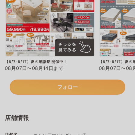
【8/7-8/17】夏の感謝祭 開催中！
【8/7-8/17】夏
08月07日〜08月14日まで
08月07日〜08
フォロー
店舗情報
店舗名