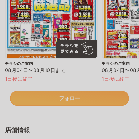
チラシのご案内
チラシのご案内
08月04日〜08月10日まで
08月04日〜08
1日後に終了
1日後に終了
フォロー
店舗情報