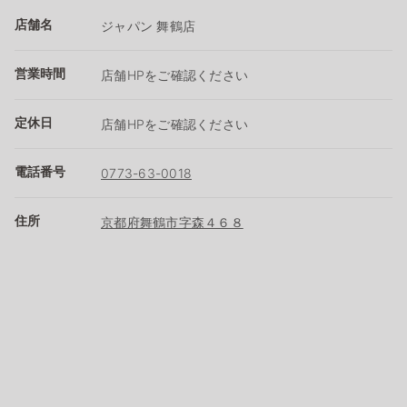
店舗名
ジャパン 舞鶴店
営業時間
店舗HPをご確認ください
定休日
店舗HPをご確認ください
電話番号
0773-63-0018
住所
京都府舞鶴市字森４６８