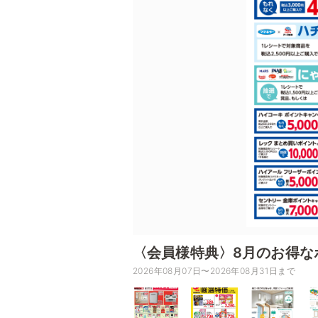
〈会員様特典〉8月のお得な
2026年08月07日〜2026年08月31日まで