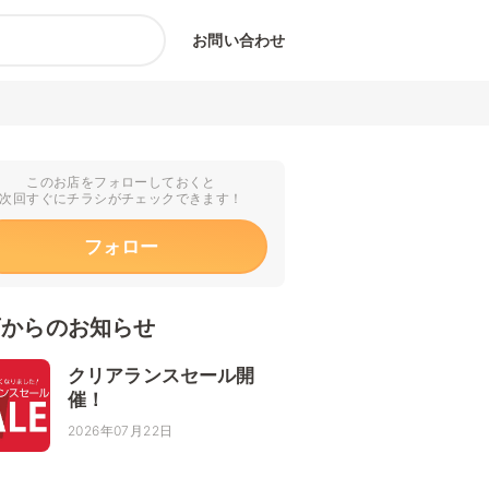
お問い合わせ
このお店をフォローしておくと
次回すぐにチラシがチェックできます！
フォロー
店からのお知らせ
クリアランスセール開
催！
2026年07月22日