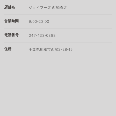
店舗名
ジョイフーズ 西船橋店
営業時間
9:00-22:00
電話番号
047-433-0898
住所
千葉県船橋市西船2-28-15