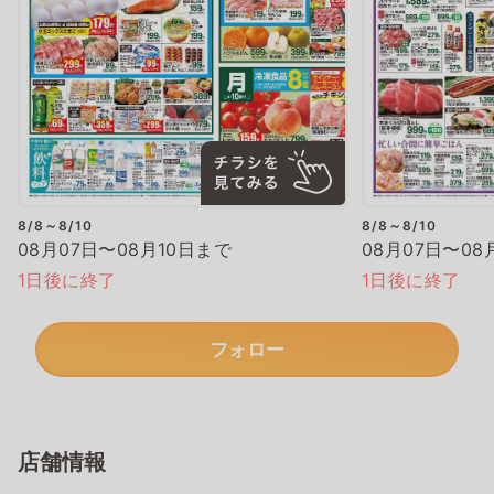
8/8～8/10
8/8～8/10
08月07日〜08月10日まで
08月07日〜08
1日後に終了
1日後に終了
フォロー
店舗情報