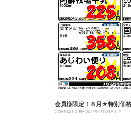
会員様限定！８月★特別価
2026年08月01日〜2026年08月31日まで