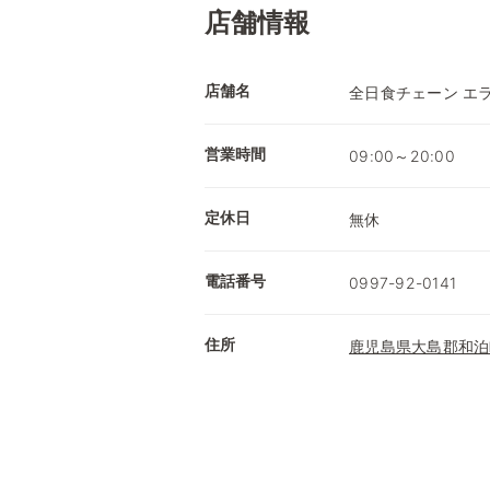
店舗情報
店舗名
全日食チェーン エ
営業時間
09:00～20:00
定休日
無休
電話番号
0997-92-0141
住所
鹿児島県大島郡和泊