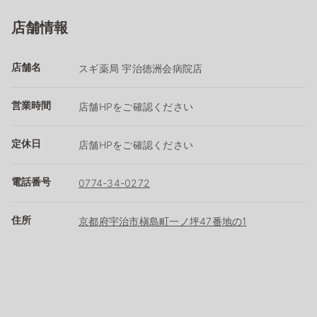
店舗情報
店舗名
スギ薬局 宇治徳洲会病院店
営業時間
店舗HPをご確認ください
定休日
店舗HPをご確認ください
電話番号
0774-34-0272
住所
京都府宇治市槇島町一ノ坪47番地の1