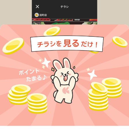
今すぐアプリをダウンロードする