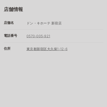
店舗情報
店舗名
ドン・キホーテ 新宿店
電話番号
0570-005-921
住所
東京都新宿区大久保1-12-6