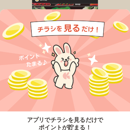
今すぐアプリをダウンロードする
アプリでチラシを見るだけで
ポイントが貯まる！