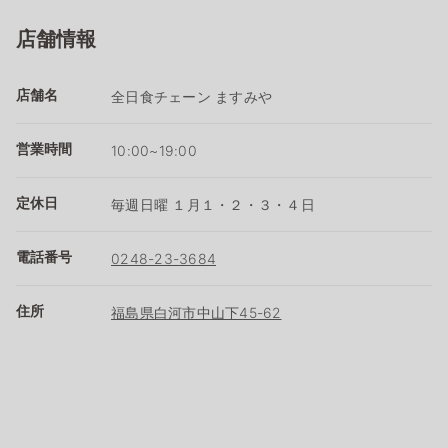
店舗情報
店舗名
全日食チェーン ますみや
営業時間
10:00~19:00
定休日
毎週日曜 １月１・２・３・４日
電話番号
0248-23-3684
住所
福島県白河市中山下45-62