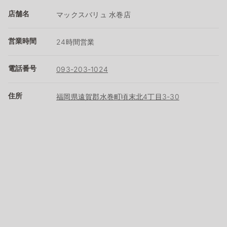
店舗名
マックスバリュ 水巻店
営業時間
24時間営業
電話番号
093-203-1024
住所
福岡県遠賀郡水巻町頃末北4丁目3-30