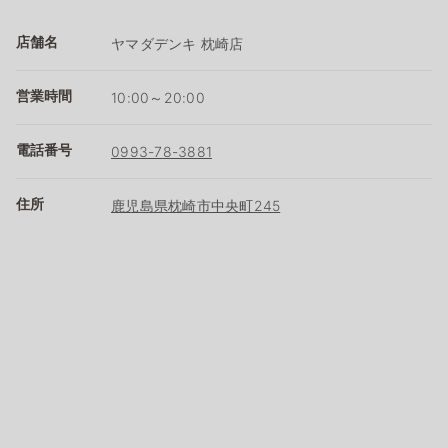
店舗名
ヤマダデンキ 枕崎店
営業時間
10:00～20:00
電話番号
0993-78-3881
住所
鹿児島県枕崎市中央町245