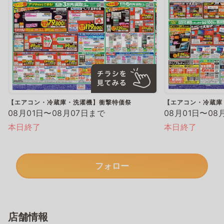
【エアコン・冷蔵庫・洗濯機】衝撃特価祭
【エアコン・冷蔵庫
08月01日〜08月07日まで
08月01日〜08
本日終了
本日終了
フォロー
店舗情報