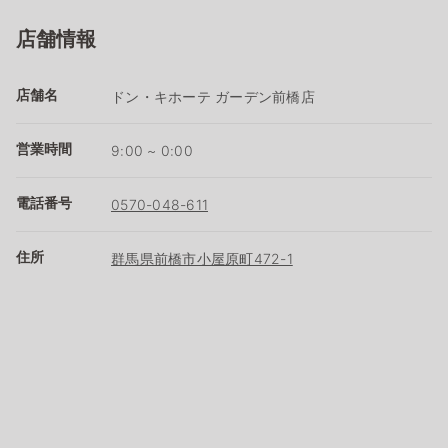
店舗情報
店舗名
ドン・キホーテ ガーデン前橋店
営業時間
9:00 ~ 0:00
電話番号
0570-048-611
住所
群馬県前橋市小屋原町472-1