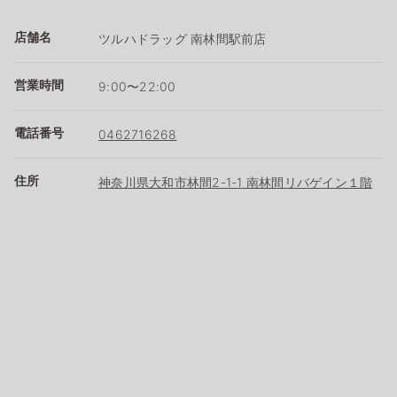
店舗名
ツルハドラッグ 南林間駅前店
営業時間
9:00〜22:00
電話番号
0462716268
住所
神奈川県大和市林間2-1-1 南林間リバゲイン１階