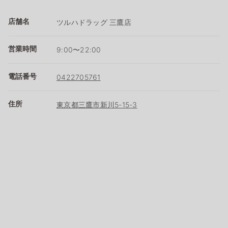
店舗名
ツルハドラッグ 三鷹店
営業時間
9:00〜22:00
電話番号
0422705761
住所
東京都三鷹市新川5-15-3