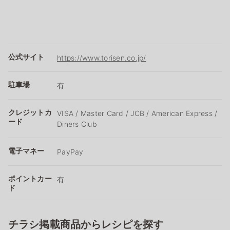
公式サイト
https://www.torisen.co.jp/
駐車場
有
クレジットカ
VISA / Master Card / JCB / American Express /
ード
Diners Club
電子マネー
PayPay
ポイントカー
有
ド
チラシ掲載商品からレシピを探す