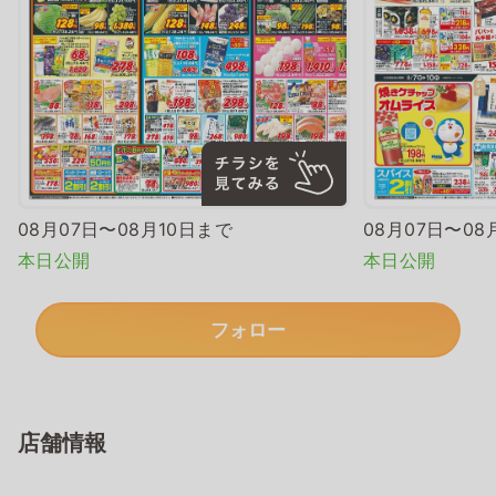
08月07日〜08月10日まで
08月07日〜08
本日公開
本日公開
フォロー
店舗情報