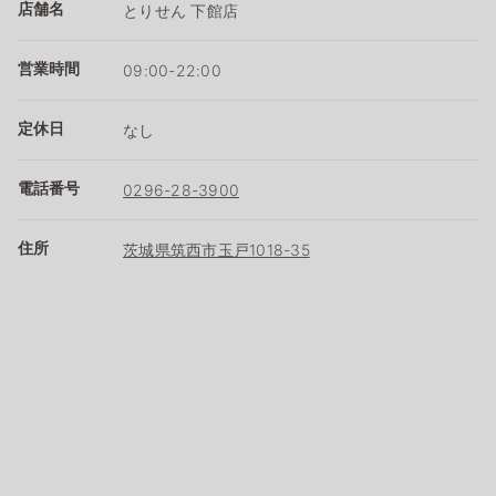
店舗名
とりせん 下館店
営業時間
09:00-22:00
定休日
なし
電話番号
0296-28-3900
住所
茨城県筑西市玉戸1018-35