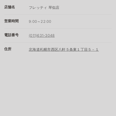
店舗名
フレッティ 琴似店
営業時間
9:00～22:00
電話番号
(011)631-3048
住所
北海道札幌市西区八軒５条東１丁目５－１