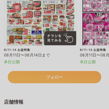
8/11-14 お盆特集
8/11-14 お盆特集
08月11日〜08月14日まで
08月11日〜08
本日公開
本日公開
フォロー
店舗情報