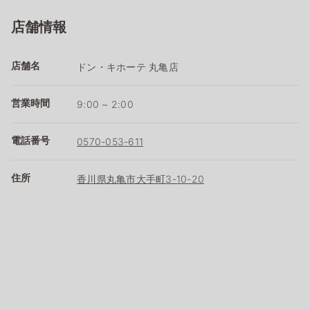
店舗情報
店舗名
ドン・キホーテ 丸亀店
営業時間
9:00 ~ 2:00
電話番号
0570-053-611
住所
香川県丸亀市大手町3-10-20