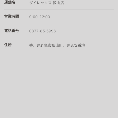
店舗名
ダイレックス 飯山店
営業時間
9:00-22:00
電話番号
0877-85-5996
住所
香川県丸亀市飯山町川原872番地