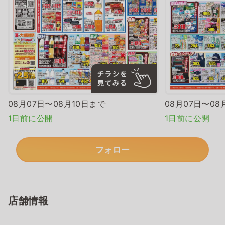
08月07日〜08月10日まで
08月07日〜08
1日前に公開
1日前に公開
フォロー
店舗情報