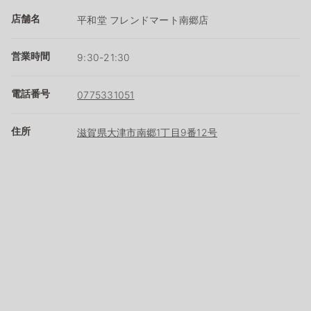
店舗名
平和堂 フレンドマート南郷店
営業時間
9:30-21:30
電話番号
0775331051
住所
滋賀県大津市南郷1丁目9番12号