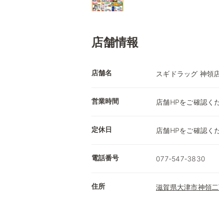
店舗情報
店舗名
スギドラッグ 神領
営業時間
店舗HPをご確認く
定休日
店舗HPをご確認く
電話番号
077-547-3830
住所
滋賀県大津市神領二