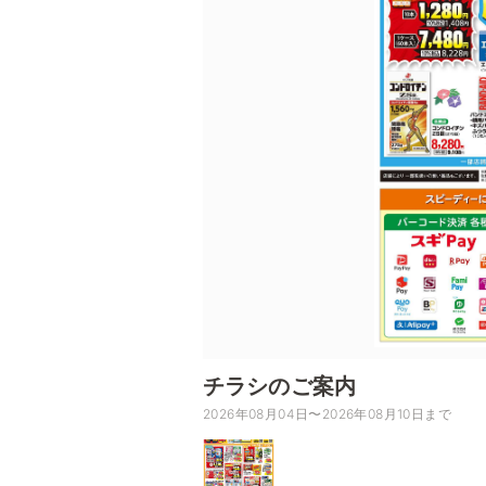
チラシのご案内
2026年08月04日〜2026年08月10日まで