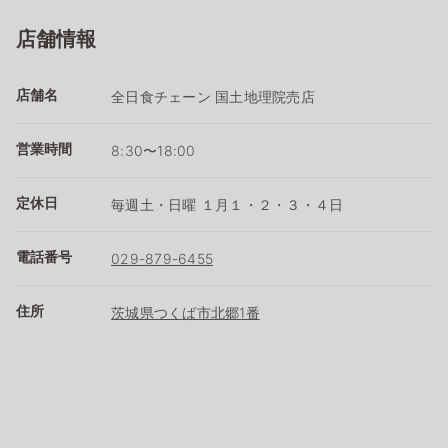
店舗情報
店舗名
全日食チェーン 国土地理院売店
営業時間
8:30〜18:00
定休日
毎週土・日曜 １月１・２・３・４日
電話番号
029-879-6455
住所
茨城県つくば市北郷1番