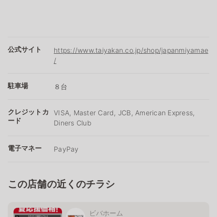
公式サイト
https://www.taiyakan.co.jp/shop/japanmiyamae
/
駐車場
８台
クレジットカ
VISA, Master Card, JCB, American Express,
ード
Diners Club
電子マネー
PayPay
この店舗の近くのチラシ
ビバホーム