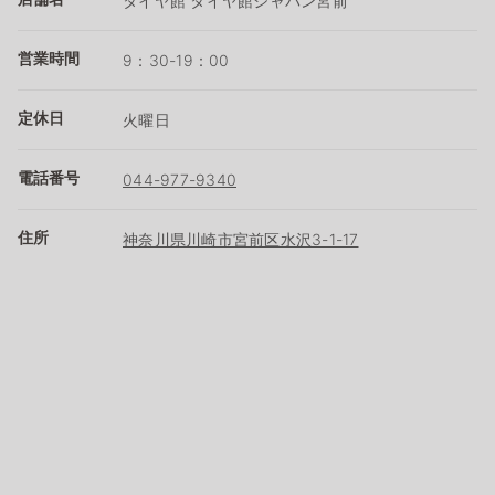
タイヤ館 タイヤ館ジャパン宮前
営業時間
9：30-19：00
定休日
火曜日
電話番号
044-977-9340
住所
神奈川県川崎市宮前区水沢3-1-17