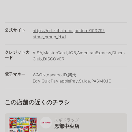
公式サイト
https://ptl.zchain.co.jp/store/10379?
store_group_id=1
クレジットカ
VISA,MasterCard,JCB,AmericanExpress,Diners
ード
Club,DISCOVER
電子マネー
WAON,nanaco,ID,楽天
Edy,QuicPay,applePay,Suica,PASMO,IC
この店舗の近くのチラシ
スギドラッグ
黒部中央店