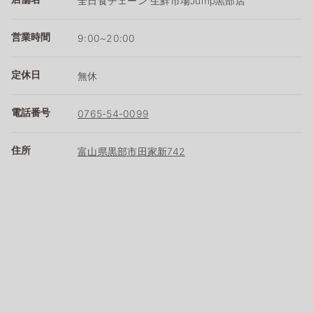
全日食チェーン 生鮮市場Jump黒部店
営業時間
9:00~20:00
定休日
無休
電話番号
0765-54-0099
住所
富山県黒部市田家新742