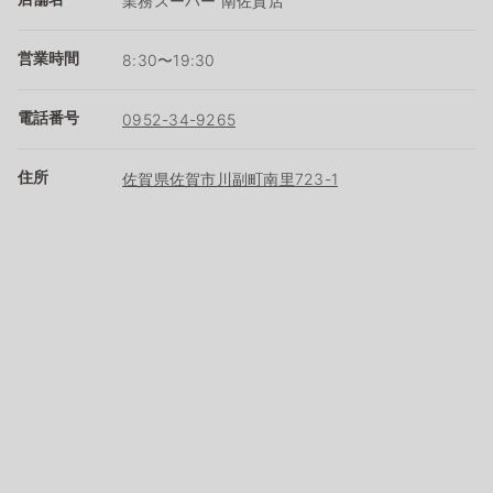
業務スーパー 南佐賀店
営業時間
8:30〜19:30
電話番号
0952-34-9265
住所
佐賀県佐賀市川副町南里723-1