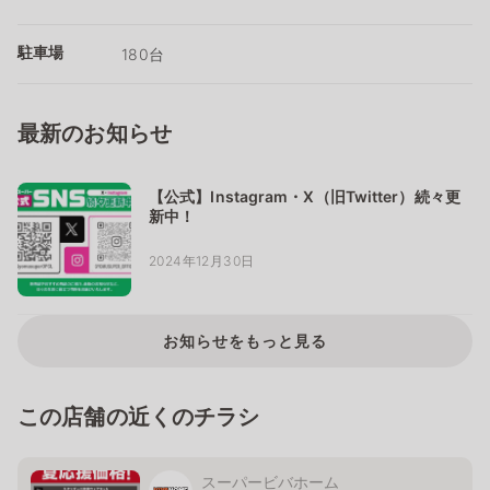
駐車場
180台
最新のお知らせ
【公式】Instagram・X（旧Twitter）続々更
新中！
2024年12月30日
お知らせをもっと見る
この店舗の近くのチラシ
スーパービバホーム