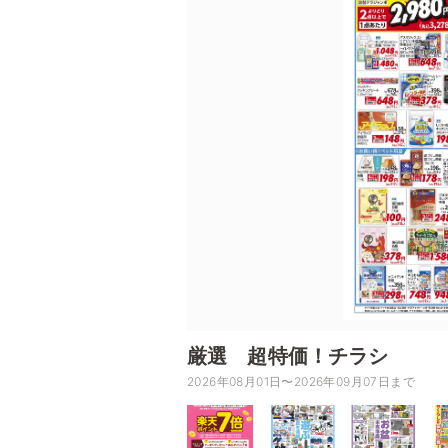
厳選 超特価！チラシ
2026年08月01日〜2026年09月07日まで