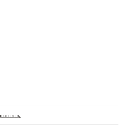
hnan.com/