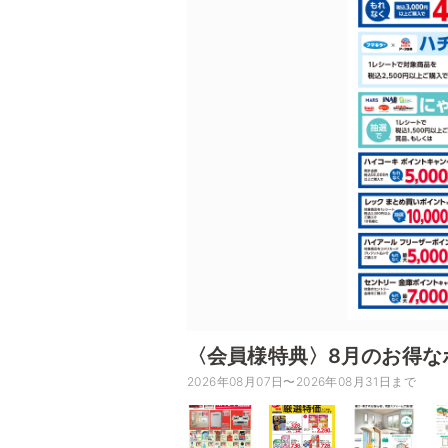
〈会員様特典〉8月のお得な
2026年08月07日〜2026年08月31日まで