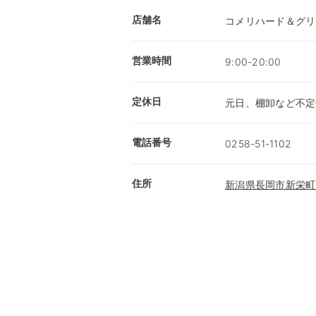
店舗名
コメリハード＆グリ
営業時間
9:00-20:00
定休日
元日、棚卸など不定
電話番号
0258-51-1102
住所
新潟県長岡市新栄町2