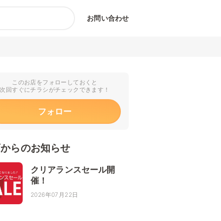
お問い合わせ
このお店をフォローしておくと
次回すぐにチラシがチェックできます！
フォロー
店からのお知らせ
クリアランスセール開
催！
2026年07月22日