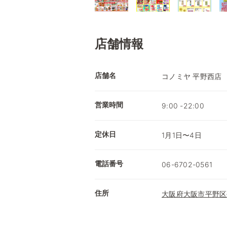
店舗情報
店舗名
コノミヤ 平野西店
営業時間
9:00 -22:00
定休日
1月1日〜4日
電話番号
06-6702-0561
住所
大阪府大阪市平野区