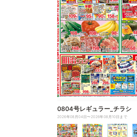
0804号レギュラー_チラシ
2026年08月04日〜2026年08月10日まで