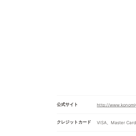
公式サイト
http://www.konomiy
クレジットカード
VISA、Master Car