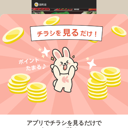
今すぐアプリをダウンロードする
アプリでチラシを見るだけで