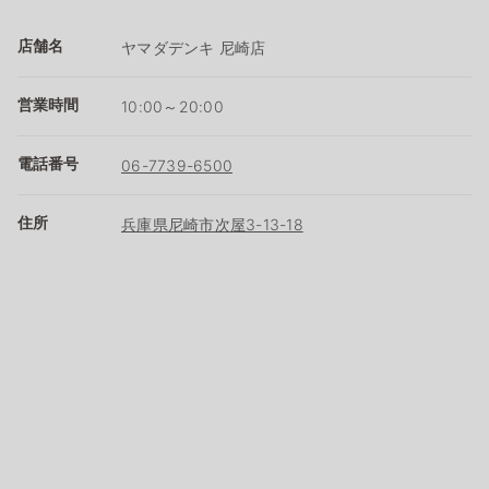
店舗名
ヤマダデンキ 尼崎店
営業時間
10:00～20:00
電話番号
06-7739-6500
住所
兵庫県尼崎市次屋3-13-18