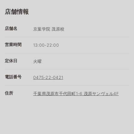
店舗情報
店舗名
京葉学院 茂原校
営業時間
13:00-22:00
定休日
火曜
電話番号
0475-22-0421
住所
千葉県茂原市千代田町1-6 茂原サンヴェル4F