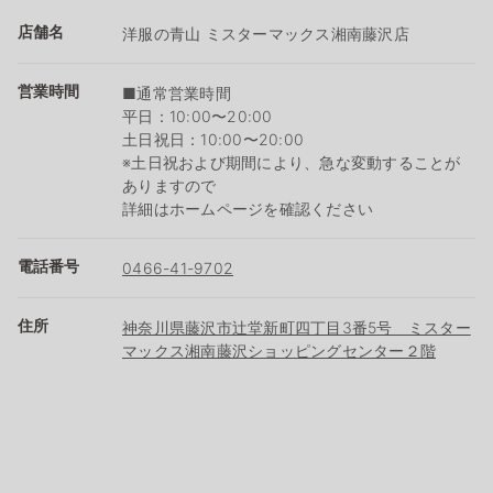
店舗名
洋服の青山 ミスターマックス湘南藤沢店
営業時間
■通常営業時間
平日：10:00〜20:00
土日祝日：10:00〜20:00
※土日祝および期間により、急な変動することが
ありますので
詳細はホームページを確認ください
電話番号
0466-41-9702
住所
神奈川県藤沢市辻堂新町四丁目3番5号 ミスター
マックス湘南藤沢ショッピングセンター２階